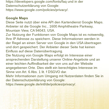
https://developers.google.com/fonts/faq und in der
Datenschutzerklärung von Google:
https://www.google.com/policies/privacy/.
Google Maps
Diese Seite nutzt über eine API den Kartendienst Google Maps.
Anbieter ist die Google Inc., 1600 Amphitheatre Parkway,
Mountain View, CA 94043, USA.
Zur Nutzung der Funktionen von Google Maps ist es notwendig,
Ihre IP Adresse zu speichern. Diese Informationen werden in
der Regel an einen Server von Google in den USA übertragen
und dort gespeichert. Der Anbieter dieser Seite hat keinen
Einfluss auf diese Datenübertragung.
Die Nutzung von Google Maps erfolgt im Interesse einer
ansprechenden Darstellung unserer Online-Angebote und an
einer leichten Auffindbarkeit der von uns auf der Website
angegebenen Orte. Dies stellt ein berechtigtes Interesse im
Sinne von Art. 6 Abs. 1 lit. f DSGVO dar.
Mehr Informationen zum Umgang mit Nutzerdaten finden Sie in
der Datenschutzerklärung von Google:
https://www.google.de/intl/de/policies/privacy/.