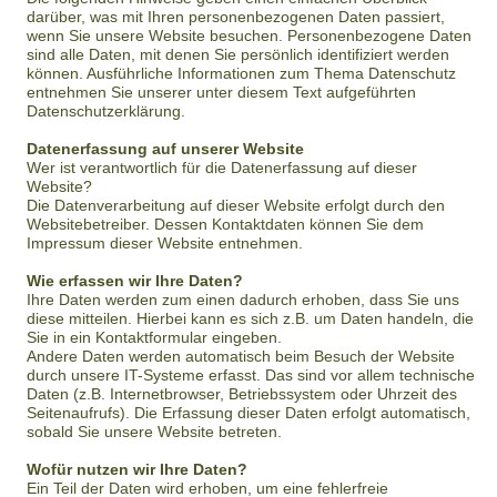
darüber, was mit Ihren personenbezogenen Daten passiert,
wenn Sie unsere Website besuchen. Personenbezogene Daten
sind alle Daten, mit denen Sie persönlich identifiziert werden
können. Ausführliche Informationen zum Thema Datenschutz
entnehmen Sie unserer unter diesem Text aufgeführten
Datenschutzerklärung.
Datenerfassung auf unserer Website
Wer ist verantwortlich für die Datenerfassung auf dieser
Website?
Die Datenverarbeitung auf dieser Website erfolgt durch den
Websitebetreiber. Dessen Kontaktdaten können Sie dem
Impressum dieser Website entnehmen.
Wie erfassen wir Ihre Daten?
Ihre Daten werden zum einen dadurch erhoben, dass Sie uns
diese mitteilen. Hierbei kann es sich z.B. um Daten handeln, die
Sie in ein Kontaktformular eingeben.
Andere Daten werden automatisch beim Besuch der Website
durch unsere IT-Systeme erfasst. Das sind vor allem technische
Daten (z.B. Internetbrowser, Betriebssystem oder Uhrzeit des
Seitenaufrufs). Die Erfassung dieser Daten erfolgt automatisch,
sobald Sie unsere Website betreten.
Wofür nutzen wir Ihre Daten?
Ein Teil der Daten wird erhoben, um eine fehlerfreie