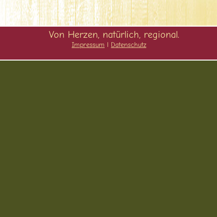
Von Herzen, natürlich, regional.
Impressum
l
Datenschutz